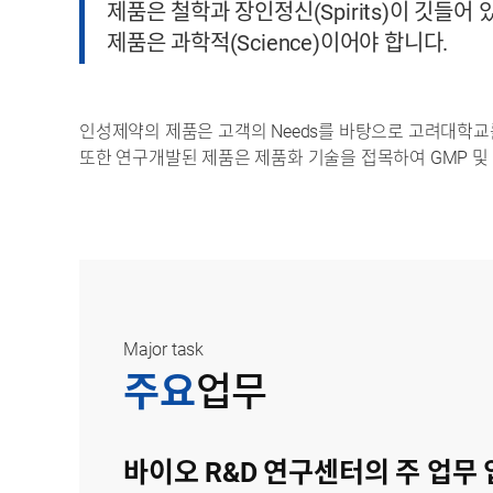
제품은 철학과 장인정신(Spirits)이 깃들어 
제품은 과학적(Science)이어야 합니다.
인성제약의 제품은 고객의 Needs를 바탕으로 고려대학
또한 연구개발된 제품은 제품화 기술을 접목하여 GMP 및 
Major task
주요
업무
바이오 R&D 연구센터의 주 업무 