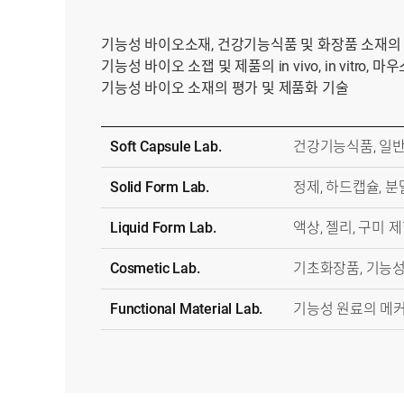
기능성 바이오소재, 건강기능식품 및 화장품 소재의
기능성 바이오 소잽 및 제품의 in vivo, in vitro
기능성 바이오 소재의 평가 및 제품화 기술
Soft Capsule Lab.
건강기능식품, 일반
Solid Form Lab.
정제, 하드캡슐, 분
Liquid Form Lab.
액상, 젤리, 구미 
Cosmetic Lab.
기초화장품, 기능성
Functional Material Lab.
기능성 원료의 메