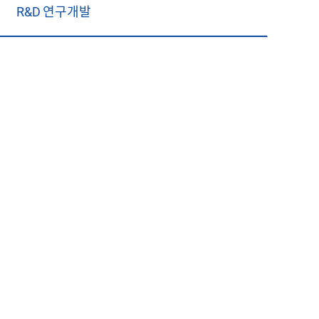
R&D 연구개발