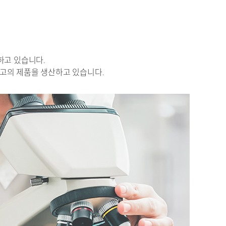
하고 있습니다.
최고의 제품을 생산하고 있습니다.