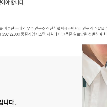
있어야 합니다.
교를 비롯한 국내외 우수 연구소와 산학협력시스템으로 연구와 개발을 
FSSC 22000 품질경영시스템 시설에서 고품질 원료만을 선별하여 
입니다.