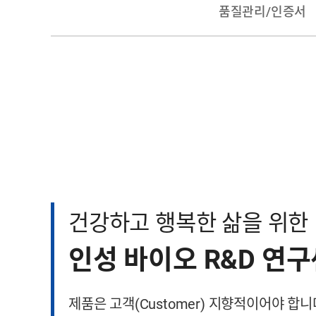
품질관리/인증서
건강하고 행복한 삶을 위한
인성 바이오 R&D 연
제품은 고객(Customer) 지향적이어야 합니