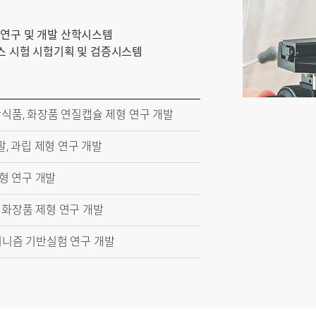
 연구 및 개발 산학시스템
, 마우스 시험 시험기획 및 검증시스템
식품, 화장품 연질캡슐 제형 연구 개발
말, 과립 제형 연구 개발
제형 연구 개발
화장품 제형 연구 개발
커니즘 기반실험 연구 개발