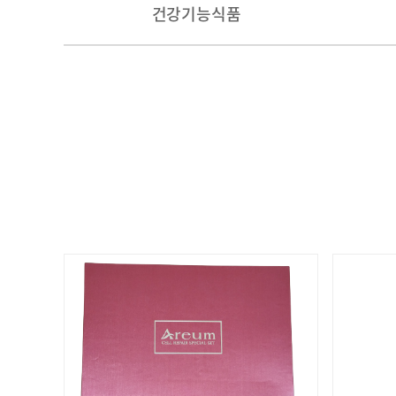
건강기능식품