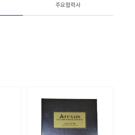
주요협력사